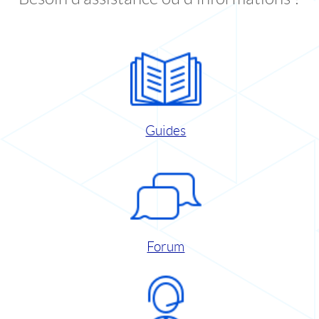
Guides
Forum